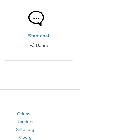
Start chat
På Dansk
Odense
Randers
Silkeborg
Viborg