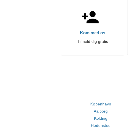
Kom med os
Tilmeld dig gratis
København
Aalborg
Kolding
Hedensted