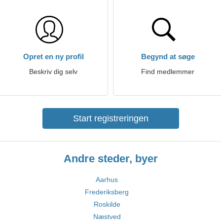
Opret en ny profil
Begynd at søge
Beskriv dig selv
Find medlemmer
Start registreringen
Andre steder, byer
Aarhus
Frederiksberg
Roskilde
Næstved