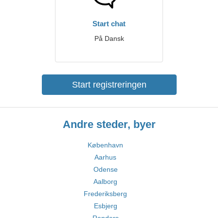
Start chat
På Dansk
Start registreringen
Andre steder, byer
København
Aarhus
Odense
Aalborg
Frederiksberg
Esbjerg