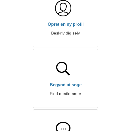
Opret en ny profil
Beskriv dig selv
Begynd at søge
Find medlemmer