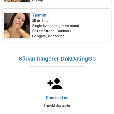
Yasmin
35 år, Løven
Single kvinde søger en mand
Solrød Strand, Danmark
Geografi, Koncerter
Sådan fungerer DnkDatingGo
Kom med os
Tilmeld dig gratis