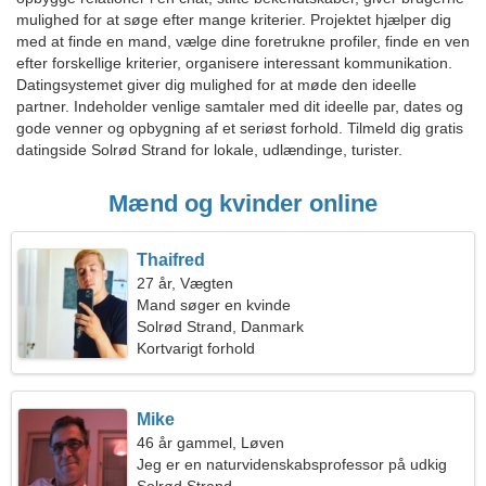
mulighed for at søge efter mange kriterier. Projektet hjælper dig
med at finde en mand, vælge dine foretrukne profiler, finde en ven
efter forskellige kriterier, organisere interessant kommunikation.
Datingsystemet giver dig mulighed for at møde den ideelle
partner. Indeholder venlige samtaler med dit ideelle par, dates og
gode venner og opbygning af et seriøst forhold. Tilmeld dig gratis
datingside Solrød Strand for lokale, udlændinge, turister.
Mænd og kvinder online
Thaifred
27 år, Vægten
Mand søger en kvinde
Solrød Strand, Danmark
Kortvarigt forhold
Mike
46 år gammel, Løven
Jeg er en naturvidenskabsprofessor på udkig