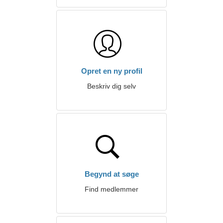
Opret en ny profil
Beskriv dig selv
Begynd at søge
Find medlemmer