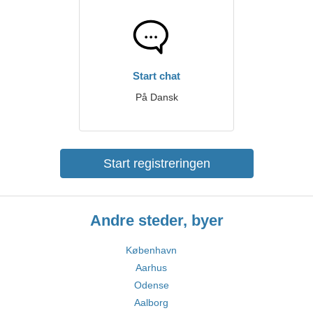
Start chat
På Dansk
Start registreringen
Andre steder, byer
København
Aarhus
Odense
Aalborg