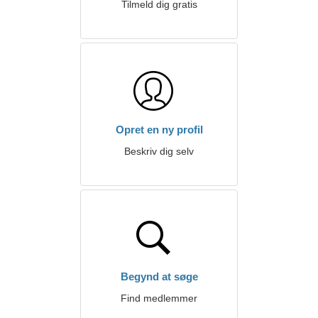
Tilmeld dig gratis
Opret en ny profil
Beskriv dig selv
Begynd at søge
Find medlemmer