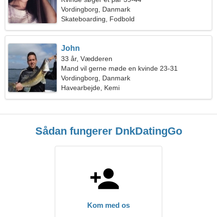
Vordingborg, Danmark
Skateboarding, Fodbold
John
33 år, Vædderen
Mand vil gerne møde en kvinde 23-31
Vordingborg, Danmark
Havearbejde, Kemi
Sådan fungerer DnkDatingGo
Kom med os