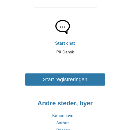
Start chat
På Dansk
Start registreringen
Andre steder, byer
København
Aarhus